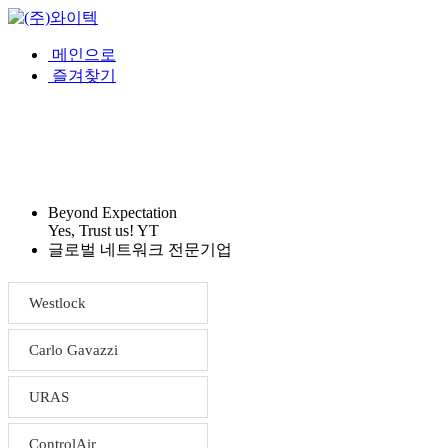
메인으로
즐겨찾기
회사소개
제품소개
견적문의
Beyond Expectation
Yes, Trust us! YT
글로벌 네트워크 전문기업
Westlock
Carlo Gavazzi
URAS
ControlAir