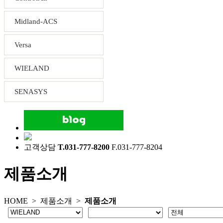
Midland-ACS
Versa
WIELAND
SENASYS
고객상담
T.031-777-8200
F.031-777-8204
제품소개
HOME >
제품소개
>
제품소개