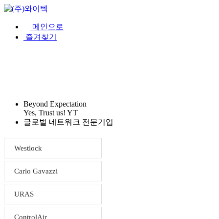
메인으로
즐겨찾기
회사소개
제품소개
견적문의
Beyond Expectation
Yes, Trust us! YT
글로벌 네트워크 전문기업
Westlock
Carlo Gavazzi
URAS
ControlAir