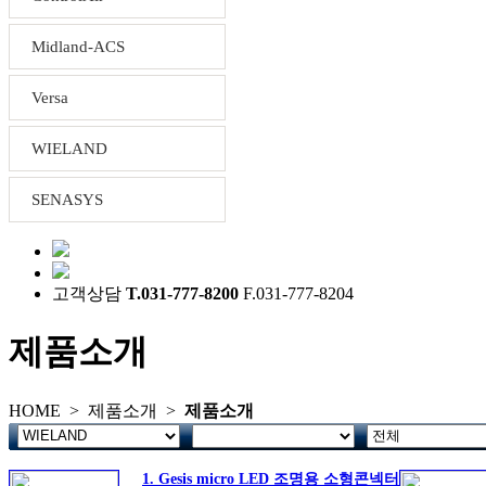
Midland-ACS
Versa
WIELAND
SENASYS
고객상담
T.031-777-8200
F.031-777-8204
제품소개
HOME >
제품소개
>
제품소개
1. Gesis micro LED 조명용 소형콘넥터