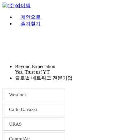
메인으로
즐겨찾기
회사소개
제품소개
견적문의
Beyond Expectation
Yes, Trust us! YT
글로벌 네트워크 전문기업
Westlock
Carlo Gavazzi
URAS
ControlAir