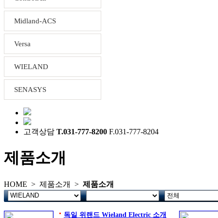
Midland-ACS
Versa
WIELAND
SENASYS
고객상담
T.031-777-8200
F.031-777-8204
제품소개
HOME >
제품소개
>
제품소개
독일 위랜드 Wieland Electric 소개