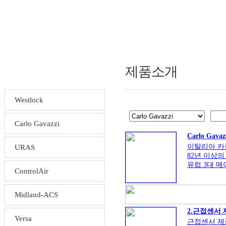
제품소개
Westlock
Carlo Gavazzi
Carlo Ga
이탈리아 
URAS
82년 이상의
유럽 3대 메
ControlAir
광범위한 제
Midland-ACS
2.근접센서 
Versa
근접센서 제품