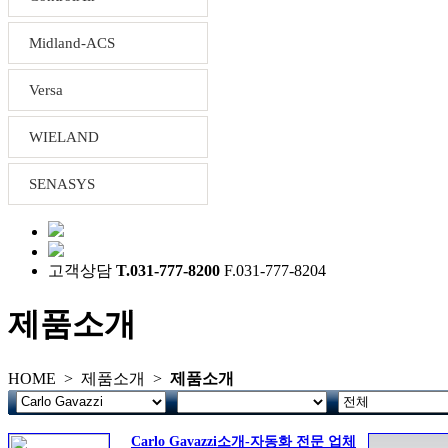
Midland-ACS
Versa
WIELAND
SENASYS
고객상담
T.031-777-8200
F.031-777-8204
제품소개
HOME >
제품소개
>
제품소개
Carlo Gavazzi소개-자동화 전문 업체