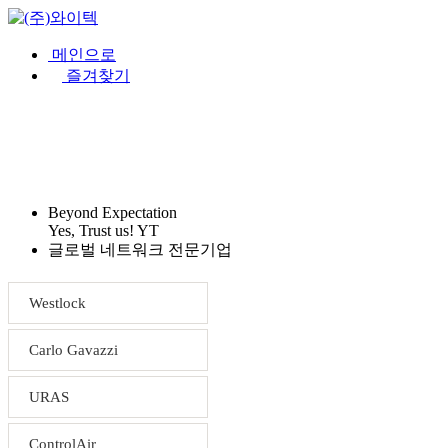
메인으로
즐겨찾기
회사소개
제품소개
견적문의
Beyond Expectation
Yes, Trust us! YT
글로벌 네트워크 전문기업
Westlock
Carlo Gavazzi
URAS
ControlAir